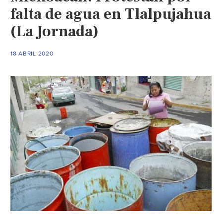
falta de agua en Tlalpujahua
(La Jornada)
18 ABRIL 2020