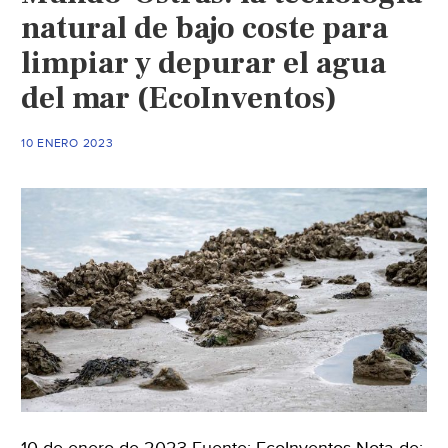
natural de bajo coste para
limpiar y depurar el agua
del mar (EcoInventos)
10 ENERO 2023