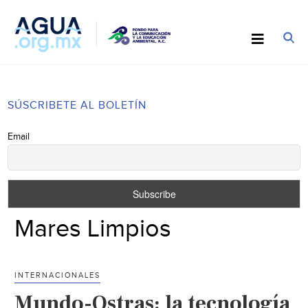
SÚSCRIBETE AL BOLETÍN
Email
Mares Limpios
INTERNACIONALES
Mundo-Ostras: la tecnología