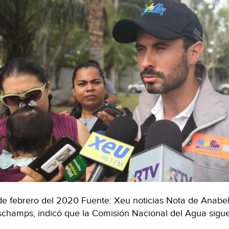
de febrero del 2020 Fuente: Xeu noticias Nota de Anabel 
champs, indicó que la Comisión Nacional del Agua sigue