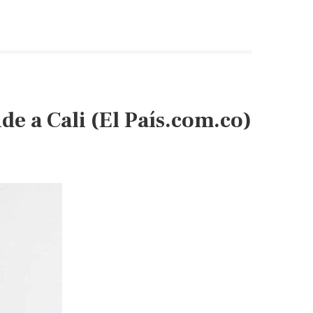
de a Cali (El País.com.co)