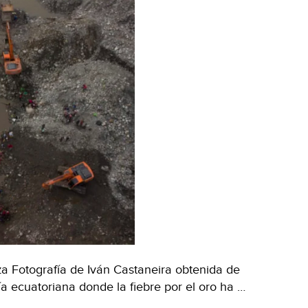
za Fotografía de Iván Castaneira obtenida de
 ecuatoriana donde la fiebre por el oro ha …