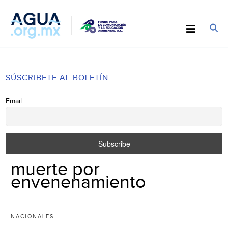
SÚSCRIBETE AL BOLETÍN
Email
muerte por
envenenamiento
NACIONALES