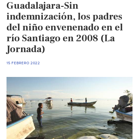
Guadalajara-Sin
indemnización, los padres
del niño envenenado en el
río Santiago en 2008 (La
Jornada)
15 FEBRERO 2022