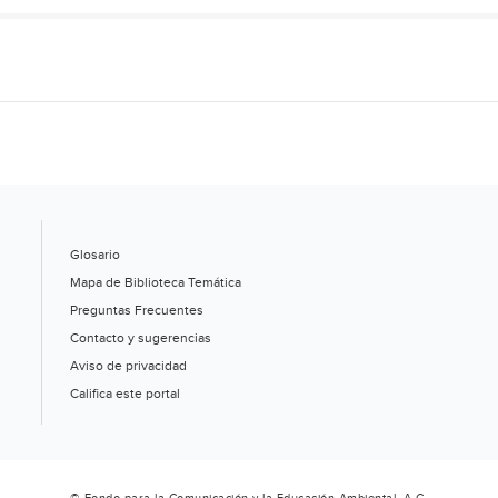
Glosario
Mapa de Biblioteca Temática
Preguntas Frecuentes
Contacto y sugerencias
Aviso de privacidad
Califica este portal