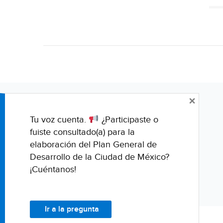
×
Tu voz cuenta.
¿Participaste o
fuiste consultado(a) para la
elaboración del Plan General de
Desarrollo de la Ciudad de México?
¡Cuéntanos!
Ir a la pregunta