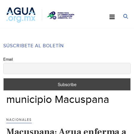
SÚSCRIBETE AL BOLETÍN
Email
municipio Macuspana
NACIONALES
Macuspana: Agua enferma a