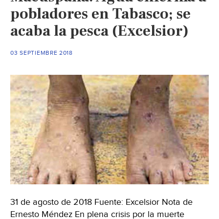
pobladores en Tabasco; se
acaba la pesca (Excelsior)
03 SEPTIEMBRE 2018
31 de agosto de 2018 Fuente: Excelsior Nota de
Ernesto Méndez En plena crisis por la muerte