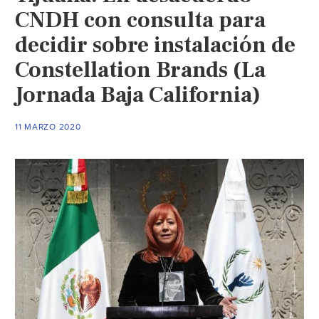
CNDH con consulta para
decidir sobre instalación de
Constellation Brands (La
Jornada Baja California)
11 MARZO 2020