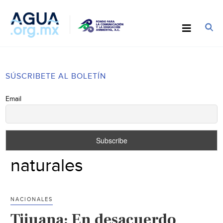
SÚSCRIBETE AL BOLETÍN
Email
naturales
NACIONALES
Tijuana: En desacuerdo