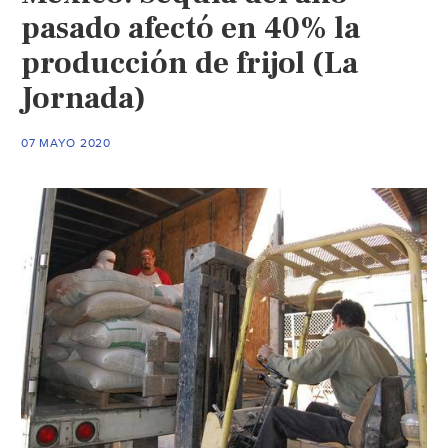
pasado afectó en 40% la
producción de frijol (La
Jornada)
07 MAYO 2020