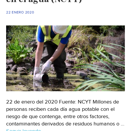
Jorna
22 ENERO 2020
22 de enero del 2020 Fuente: NCYT Millones de
personas reciben cada día agua potable con el
riesgo de que contenga, entre otros factores,
contaminantes derivados de residuos humanos o …