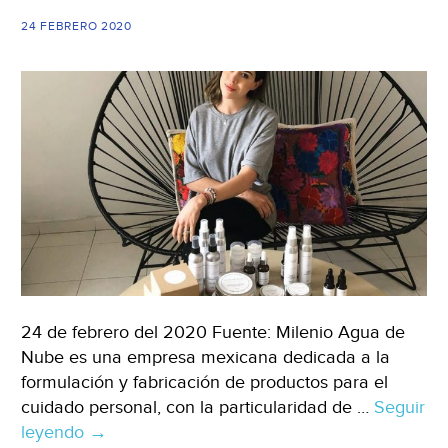
24 FEBRERO 2020
24 de febrero del 2020 Fuente: Milenio Agua de
Nube es una empresa mexicana dedicada a la
formulación y fabricación de productos para el
cuidado personal, con la particularidad de …
Seguir
leyendo
Guadalajara:
→