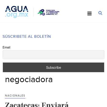
SÚSCRIBETE AL BOLETÍN
Email
negociadora
NACIONALES
Zacatecas: Enviará