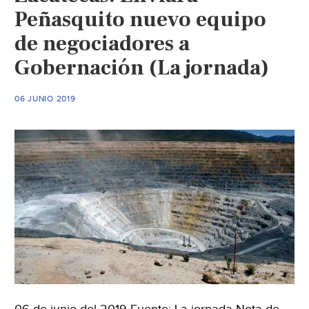
Peñasquito nuevo equipo
de negociadores a
Gobernación (La jornada)
06 JUNIO 2019