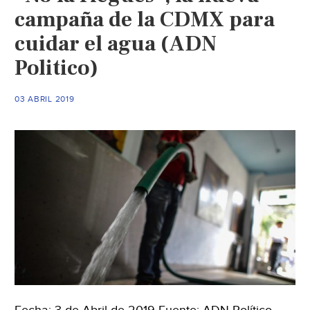
campaña de la CDMX para
cuidar el agua (ADN
Politico)
03 ABRIL 2019