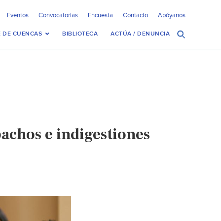
Eventos
Convocatorias
Encuesta
Contacto
Apóyanos
 DE CUENCAS
BIBLIOTECA
ACTÚA / DENUNCIA
achos e indigestiones