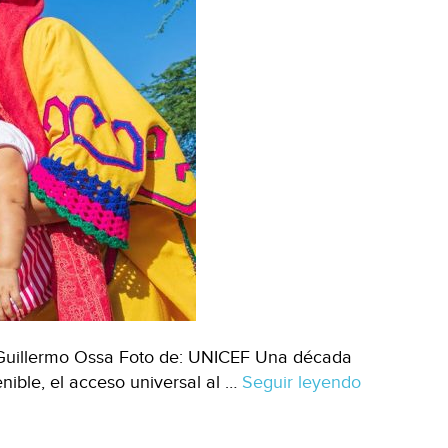
Guillermo Ossa Foto de: UNICEF Una década
nible, el acceso universal al …
Seguir leyendo