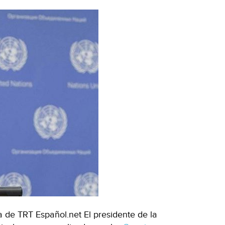
 de TRT Español.net El presidente de la