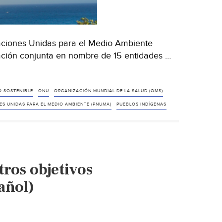
aciones Unidas para el Medio Ambiente
ación conjunta en nombre de 15 entidades …
O SOSTENIBLE
ONU
ORGANIZACIÓN MUNDIAL DE LA SALUD (OMS)
S UNIDAS PARA EL MEDIO AMBIENTE (PNUMA)
PUEBLOS INDÍGENAS
ros objetivos
añol)