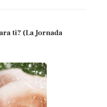
ara ti? (La Jornada