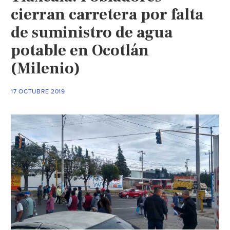
cierran carretera por falta
de suministro de agua
potable en Ocotlán
(Milenio)
17 OCTUBRE 2019