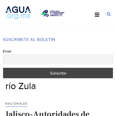
SÚSCRIBETE AL BOLETÍN
Email
río Zula
NACIONALES
Jalisco-Autoridades de