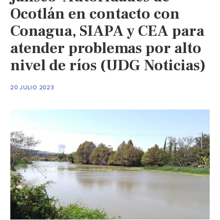
Ocotlán en contacto con
Conagua, SIAPA y CEA para
atender problemas por alto
nivel de ríos (UDG Noticias)
20 JULIO 2023