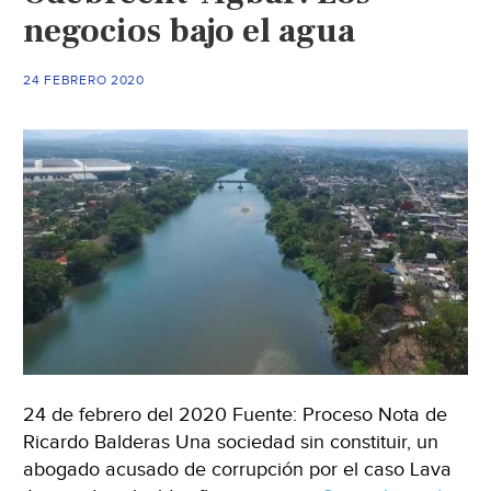
negocios bajo el agua
24 FEBRERO 2020
24 de febrero del 2020 Fuente: Proceso Nota de
Ricardo Balderas Una sociedad sin constituir, un
abogado acusado de corrupción por el caso Lava