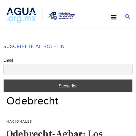
SÚSCRIBETE AL BOLETÍN
Email
Odebrecht
NACIONALES
Odebrecht-Agbar: Los