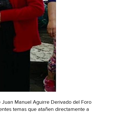
e Juan Manuel Aguirre Derivado del Foro
rentes temas que atañen directamente a