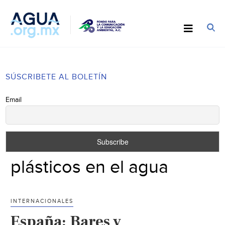
SÚSCRIBETE AL BOLETÍN
Email
plásticos en el agua
INTERNACIONALES
España: Bares y