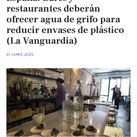
restaurantes deberán
ofrecer agua de grifo para
reducir envases de plástico
(La Vanguardia)
01 JUNIO 2020