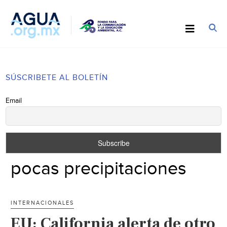
SÚSCRIBETE AL BOLETÍN
Email
pocas precipitaciones
INTERNACIONALES
EU: California alerta de otro