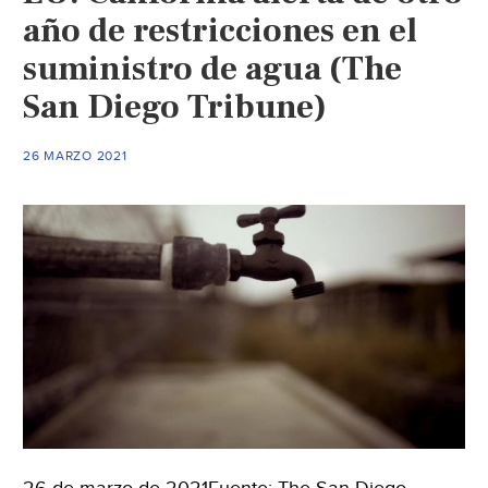
año de restricciones en el
suministro de agua (The
San Diego Tribune)
26 MARZO 2021