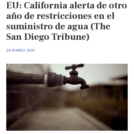
EU: California alerta de otro
año de restricciones en el
suministro de agua (The
San Diego Tribune)
26 MARZO 2021