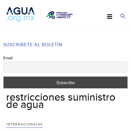
SÚSCRIBETE AL BOLETÍN
Email
restricciones suministro
de agua
INTERNACIONALES