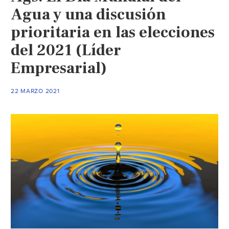
Agua y una discusión
prioritaria en las elecciones
del 2021 (Líder
Empresarial)
22 MARZO 2021