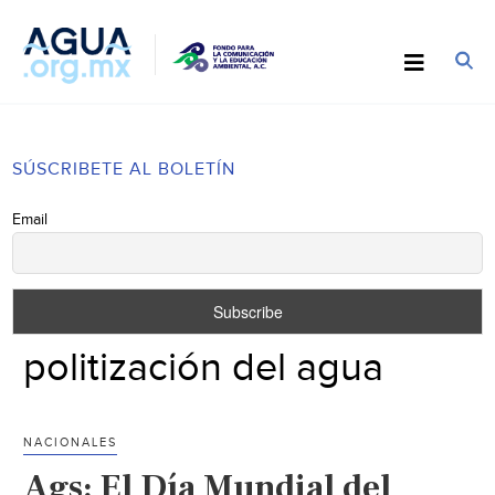
SÚSCRIBETE AL BOLETÍN
Email
politización del agua
NACIONALES
Ags: El Día Mundial del