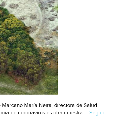
 Marcano María Neira, directora de Salud
emia de coronavirus es otra muestra …
Seguir