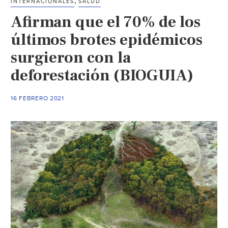
INTERNACIONALES
SALUD
Afirman que el 70% de los
últimos brotes epidémicos
surgieron con la
deforestación (BIOGUIA)
16 FEBRERO 2021