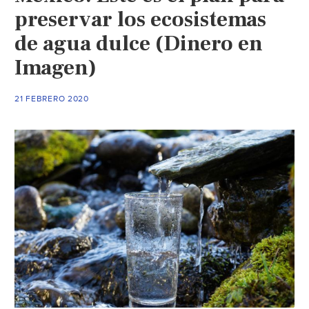
preservar los ecosistemas
de agua dulce (Dinero en
Imagen)
21 FEBRERO 2020