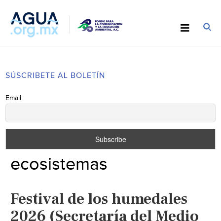
SÚSCRIBETE AL BOLETÍN
Email
ecosistemas
Festival de los humedales
2026 (Secretaría del Medio