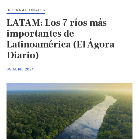
(Nexos)
INTERNACIONALES
LATAM: Los 7 ríos más
importantes de
Latinoamérica (El Ágora
Diario)
05 ABRIL 2021