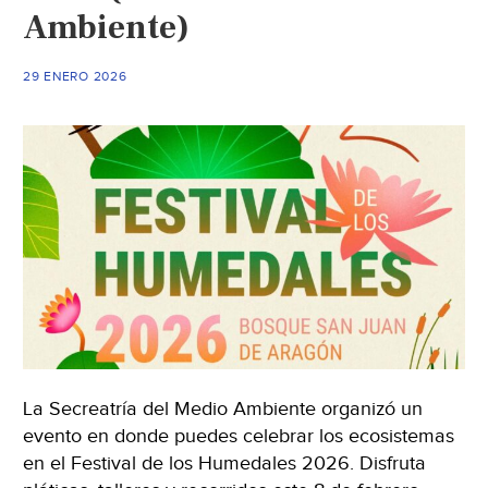
Ambiente)
29 ENERO 2026
La Secreatría del Medio Ambiente organizó un
evento en donde puedes celebrar los ecosistemas
en el Festival de los Humedales 2026. Disfruta