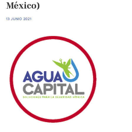
México)
13 JUNIO 2021