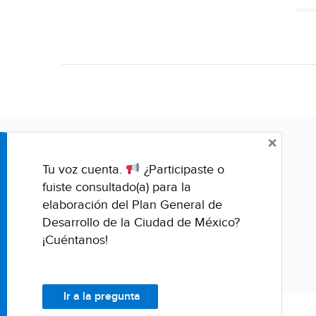
×
Tu voz cuenta.
¿Participaste o
fuiste consultado(a) para la
elaboración del Plan General de
Desarrollo de la Ciudad de México?
¡Cuéntanos!
Ir a la pregunta