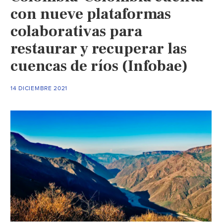
con nueve plataformas
colaborativas para
restaurar y recuperar las
cuencas de ríos (Infobae)
14 DICIEMBRE 2021