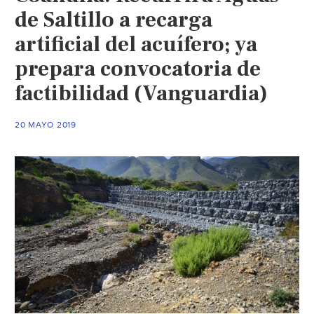
de Saltillo a recarga
artificial del acuífero; ya
prepara convocatoria de
factibilidad (Vanguardia)
20 MAYO 2019