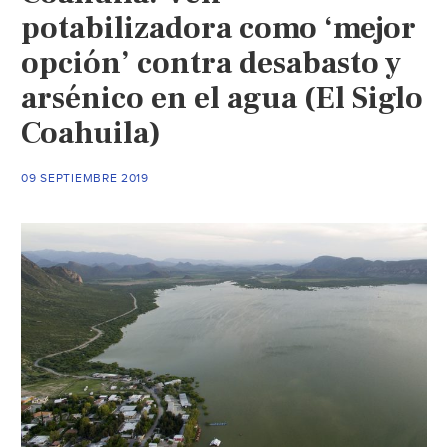
potabilizadora como ‘mejor
opción’ contra desabasto y
arsénico en el agua (El Siglo
Coahuila)
09 SEPTIEMBRE 2019