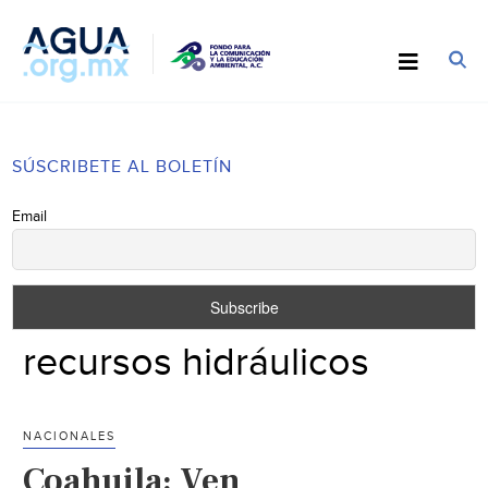
SÚSCRIBETE AL BOLETÍN
Email
recursos hidráulicos
NACIONALES
Coahuila: Ven