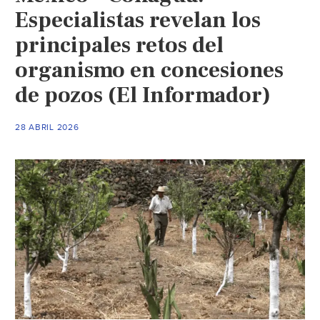
Especialistas revelan los
principales retos del
organismo en concesiones
de pozos (El Informador)
28 ABRIL 2026