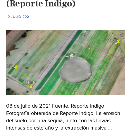
(Reporte Indigo)
10 JULIO 2021
08 de julio de 2021 Fuente: Reporte Indigo
Fotografía obtenida de Reporte Indigo La erosión
del suelo por una sequía, junto con las lluvias
intensas de este año y la extracción masiva …