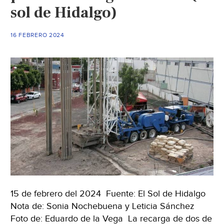
sol de Hidalgo)
16 FEBRERO 2024
15 de febrero del 2024 Fuente: El Sol de Hidalgo
Nota de: Sonia Nochebuena y Leticia Sánchez
Foto de: Eduardo de la Vega La recarga de dos de