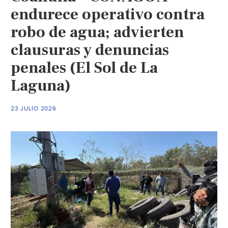
endurece operativo contra
robo de agua; advierten
clausuras y denuncias
penales (El Sol de La
Laguna)
23 JULIO 2026