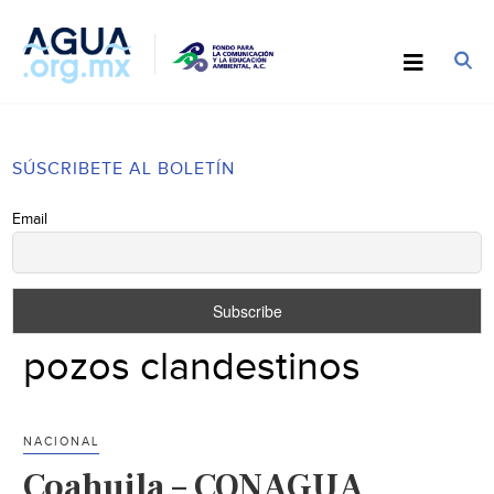
SÚSCRIBETE AL BOLETÍN
Email
pozos clandestinos
NACIONAL
Coahuila – CONAGUA