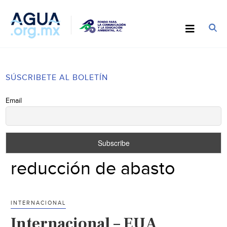
SÚSCRIBETE AL BOLETÍN
Email
reducción de abasto
INTERNACIONAL
Internacional – EUA