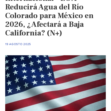
Reducirá Agua del Río
Colorado para México en
2026, ¿Afectará a Baja
California? (N+)
19 AGOSTO 2025