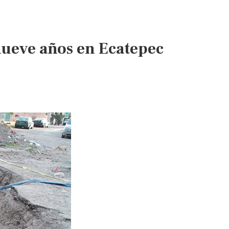
nueve años en Ecatepec