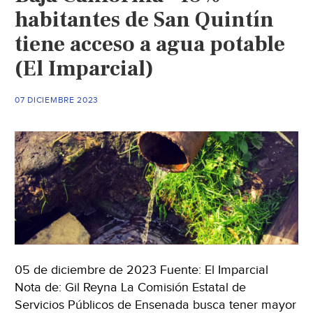
habitantes de San Quintín
tiene acceso a agua potable
(El Imparcial)
07 DICIEMBRE 2023
05 de diciembre de 2023 Fuente: El Imparcial
Nota de: Gil Reyna La Comisión Estatal de
Servicios Públicos de Ensenada busca tener mayor