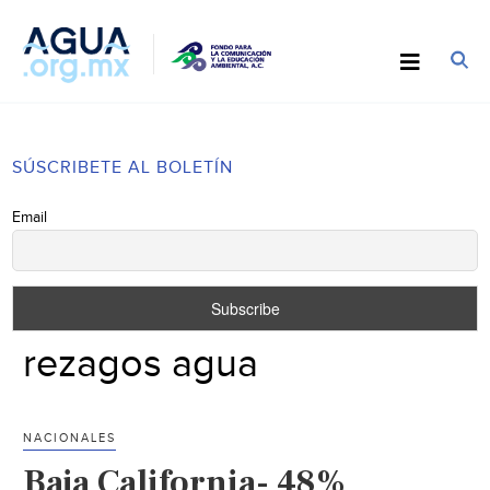
SÚSCRIBETE AL BOLETÍN
Email
rezagos agua
NACIONALES
Baja California- 48%