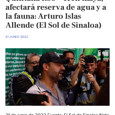
afectará reserva de agua y a
la fauna: Arturo Islas
Allende (El Sol de Sinaloa)
21 JUNIO 2022