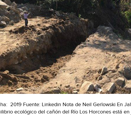
ha: 2019 Fuente: Linkedin Nota de Neil Gerlowski En Jali
ilibrio ecológico del cañón del Río Los Horcones está 