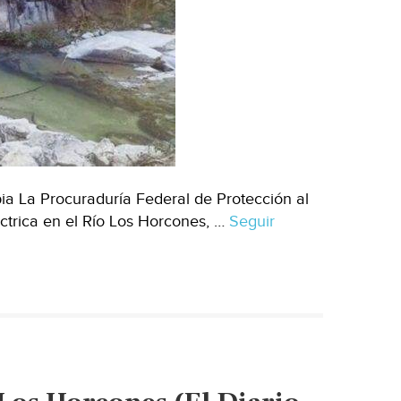
a La Procuraduría Federal de Protección al
ctrica en el Río Los Horcones, …
Seguir