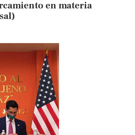
rcamiento en materia
sal)