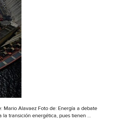
: Mario Alavaez Foto de: Energía a debate
 la transición energética, pues tienen …