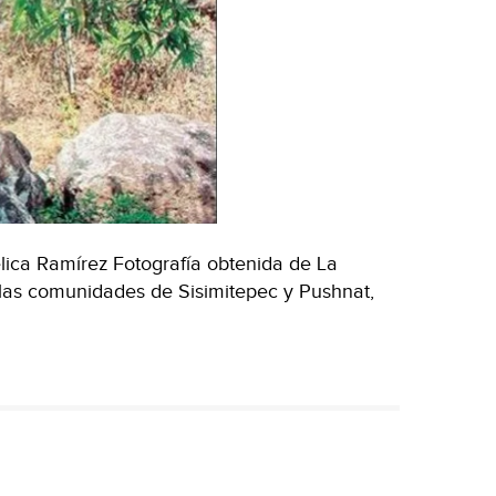
ica Ramírez Fotografía obtenida de La
 las comunidades de Sisimitepec y Pushnat,