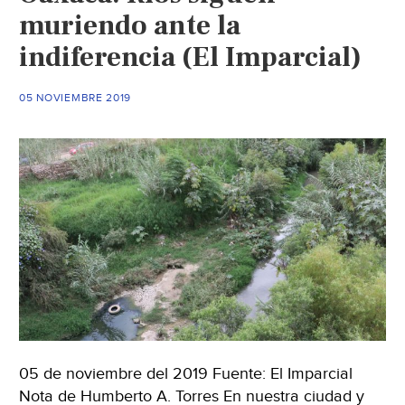
muriendo ante la
indiferencia (El Imparcial)
05 NOVIEMBRE 2019
05 de noviembre del 2019 Fuente: El Imparcial
Nota de Humberto A. Torres En nuestra ciudad y