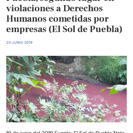
violaciones a Derechos
Humanos cometidas por
empresas (El Sol de Puebla)
20 JUNIO 2019