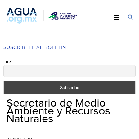
SÚSCRIBETE AL BOLETÍN
Email
Secretario de Medio
Ambiente y Recursos
Naturales