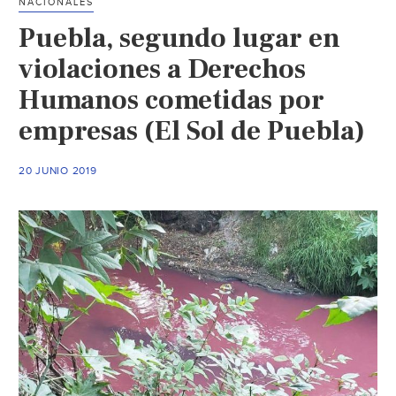
NACIONALES
Puebla, segundo lugar en
violaciones a Derechos
Humanos cometidas por
empresas (El Sol de Puebla)
20 JUNIO 2019