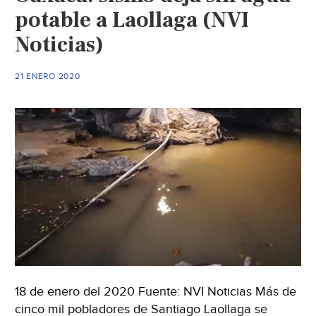
potable a Laollaga (NVI
Noticias)
21 ENERO 2020
18 de enero del 2020 Fuente: NVI Noticias Más de
cinco mil pobladores de Santiago Laollaga se