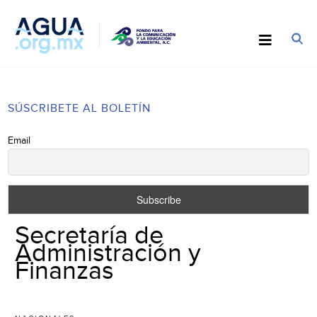
SÚSCRIBETE AL BOLETÍN
Email
Secretaría de
Administración y
Finanzas