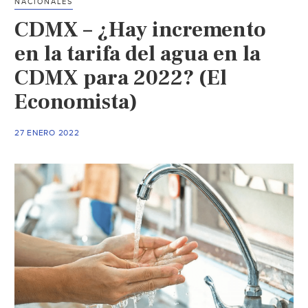
NACIONALES
CDMX – ¿Hay incremento
en la tarifa del agua en la
CDMX para 2022? (El
Economista)
27 ENERO 2022