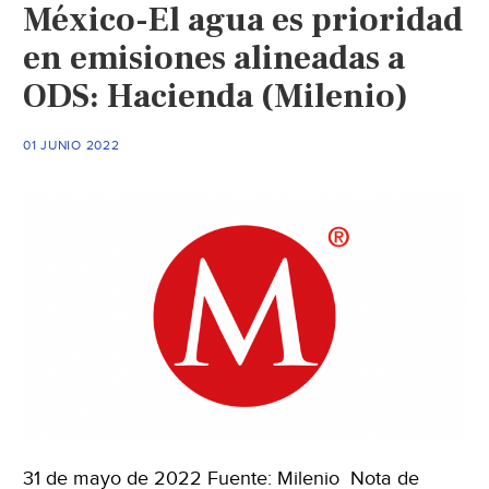
México-El agua es prioridad
en emisiones alineadas a
ODS: Hacienda (Milenio)
01 JUNIO 2022
31 de mayo de 2022 Fuente: Milenio Nota de