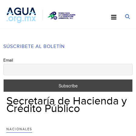
SÚSCRIBETE AL BOLETÍN
Email
Secretaría de Hacienda y
Crédito Público
NACIONALES