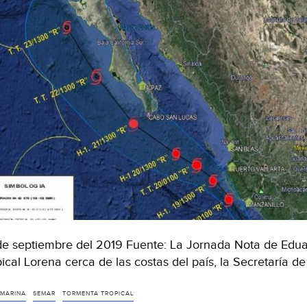
de septiembre del 2019 Fuente: La Jornada Nota de Eduar
pical Lorena cerca de las costas del país, la Secretaría 
 MARINA
SEMAR
TORMENTA TROPICAL