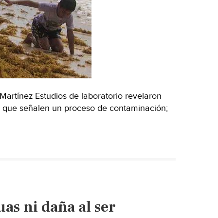
Martínez Estudios de laboratorio revelaron
s que señalen un proceso de contaminación;
s ni daña al ser