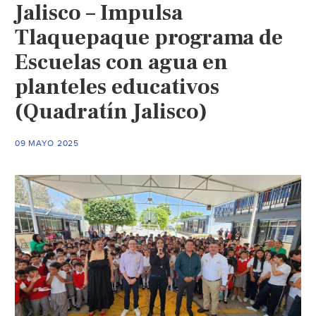
Jalisco – Impulsa
Tlaquepaque programa de
Escuelas con agua en
planteles educativos
(Quadratín Jalisco)
09 MAYO 2025