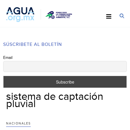
SÚSCRIBETE AL BOLETÍN
Email
sistema de captación
pluvial
NACIONALES