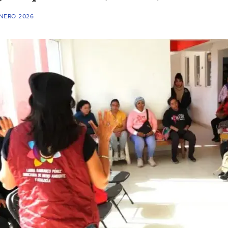
ENERO 2026