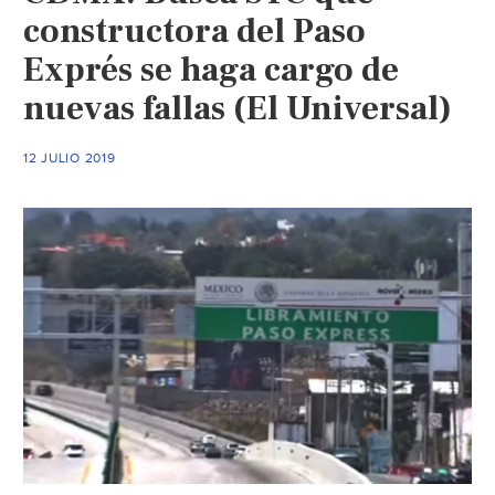
constructora del Paso
Exprés se haga cargo de
nuevas fallas (El Universal)
12 JULIO 2019