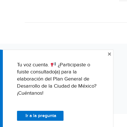
×
Tu voz cuenta.
¿Participaste o
fuiste consultado(a) para la
elaboración del Plan General de
Desarrollo de la Ciudad de México?
¡Cuéntanos!
Ir a la pregunta