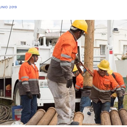
UNIO 2019