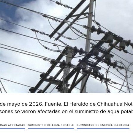
de mayo de 2026. Fuente: El Heraldo de Chihuahua Not
sonas se vieron afectadas en el suministro de agua potab
ONAS AFECTADAS
SUMINISTRO DE AGUA POTABLE
SUMINISTRO DE ENERGÍA ELÉCTRICA