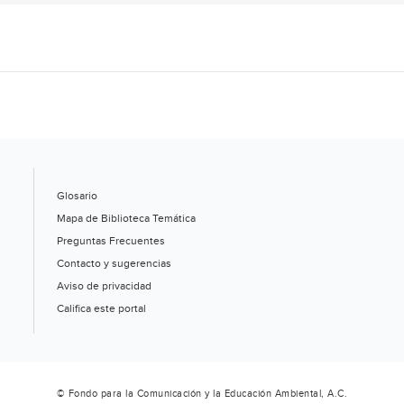
Glosario
Mapa de Biblioteca Temática
Preguntas Frecuentes
Contacto y sugerencias
Aviso de privacidad
Califica este portal
© Fondo para la Comunicación y la Educación Ambiental, A.C.