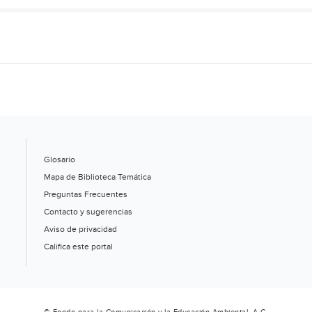
Glosario
Mapa de Biblioteca Temática
Preguntas Frecuentes
Contacto y sugerencias
Aviso de privacidad
Califica este portal