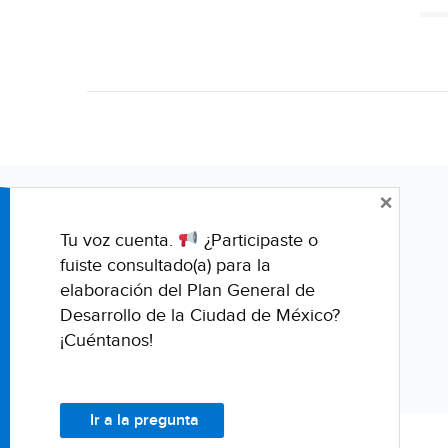
×
Tu voz cuenta.
¿Participaste o
fuiste consultado(a) para la
elaboración del Plan General de
Desarrollo de la Ciudad de México?
¡Cuéntanos!
Ir a la pregunta