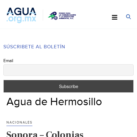
SÚSCRIBETE AL BOLETÍN
Email
Agua de Hermosillo
NACIONALES
Sonora – Colonias