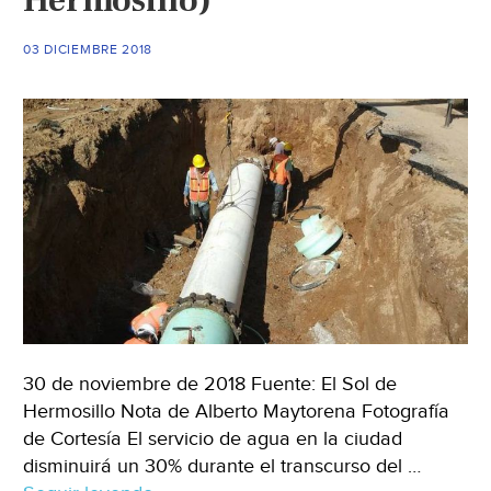
03 DICIEMBRE 2018
30 de noviembre de 2018 Fuente: El Sol de
Hermosillo Nota de Alberto Maytorena Fotografía
de Cortesía El servicio de agua en la ciudad
disminuirá un 30% durante el transcurso del …