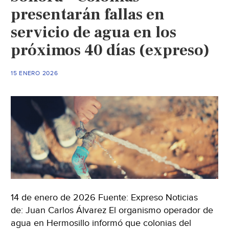
presentarán fallas en
servicio de agua en los
próximos 40 días (expreso)
15 ENERO 2026
14 de enero de 2026 Fuente: Expreso Noticias
de: Juan Carlos Álvarez El organismo operador de
agua en Hermosillo informó que colonias del